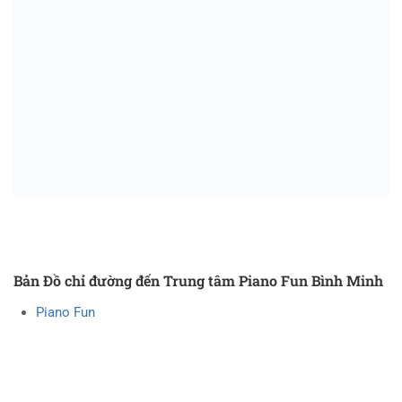
Bản Đồ chỉ đường đến Trung tâm Piano Fun Bình Minh
Piano Fun