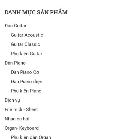
DANH MỤC SẢN PHẨM
Đàn Guitar
Guitar Acoustic
Guitar Classic
Phụ kiện Guitar
Đàn Piano
Đàn Piano Cơ
Đàn Piano điện
Phụ kiện Piano
Dịch vụ
File midi - Sheet
Nhạc cụ hơi
Organ- Keyboard
Phụ kiện đàn Organ