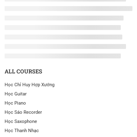
ALL COURSES
Học Chỉ Huy Hợp Xướng
Học Guitar
Học Piano
Học Sáo Recorder
Học Saxophone
Học Thanh Nhạc