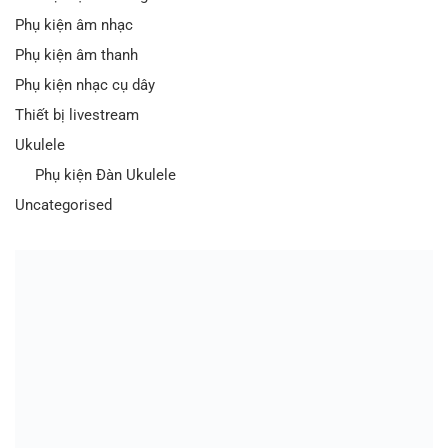
Phụ kiện âm nhạc
Phụ kiện âm thanh
Phụ kiện nhạc cụ dây
Thiết bị livestream
Ukulele
Phụ kiện Đàn Ukulele
Uncategorised