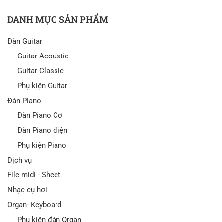
DANH MỤC SẢN PHẨM
Đàn Guitar
Guitar Acoustic
Guitar Classic
Phụ kiện Guitar
Đàn Piano
Đàn Piano Cơ
Đàn Piano điện
Phụ kiện Piano
Dịch vụ
File midi - Sheet
Nhạc cụ hơi
Organ- Keyboard
Phụ kiện đàn Organ