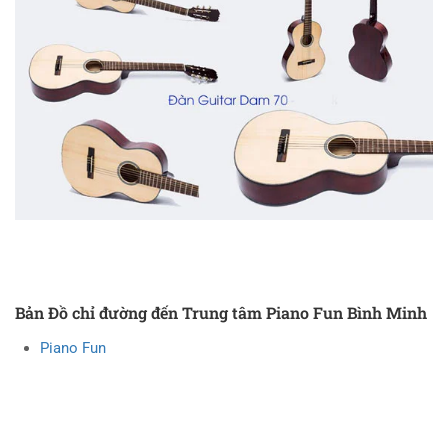
Bản Đồ chỉ đường đến Trung tâm Piano Fun Bình Minh
Piano Fun