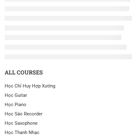
ALL COURSES
Học Chỉ Huy Hợp Xướng
Học Guitar
Học Piano
Học Sáo Recorder
Học Saxophone
Học Thanh Nhạc