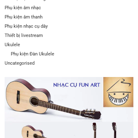
Phụ kiện âm nhạc
Phụ kiện âm thanh
Phụ kiện nhạc cụ dây
Thiết bị livestream
Ukulele
Phụ kiện Đàn Ukulele
Uncategorised