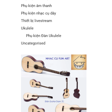
Phụ kiện âm thanh
Phụ kiện nhạc cụ dây
Thiết bị livestream
Ukulele
Phụ kiện Đàn Ukulele
Uncategorised