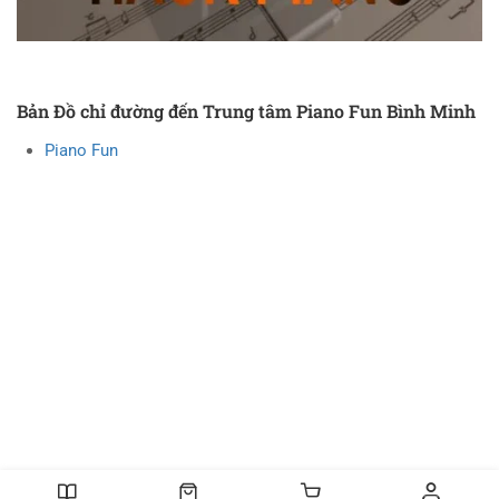
Bản Đồ chỉ đường đến Trung tâm Piano Fun Bình Minh
Piano Fun