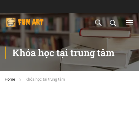
Khóa học tại trung tâm
Home
Khóa học tại trung tâm