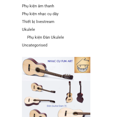
Phụ kiện âm thanh
Phụ kiện nhạc cụ dây
Thiết bị livestream
Ukulele
Phụ kiện Đàn Ukulele
Uncategorised