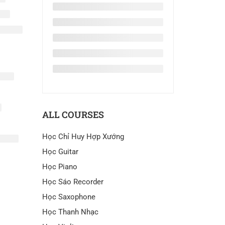
ALL COURSES
Học Chỉ Huy Hợp Xướng
Học Guitar
Học Piano
Học Sáo Recorder
Học Saxophone
Học Thanh Nhạc