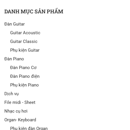
DANH MỤC SẢN PHẨM
Đàn Guitar
Guitar Acoustic
Guitar Classic
Phụ kiện Guitar
Đàn Piano
Đàn Piano Cơ
Đàn Piano điện
Phụ kiện Piano
Dịch vụ
File midi - Sheet
Nhạc cụ hơi
Organ- Keyboard
Phụ kiện đàn Organ