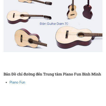
Bản Đồ chỉ đường đến Trung tâm Piano Fun Bình Minh
Piano Fun