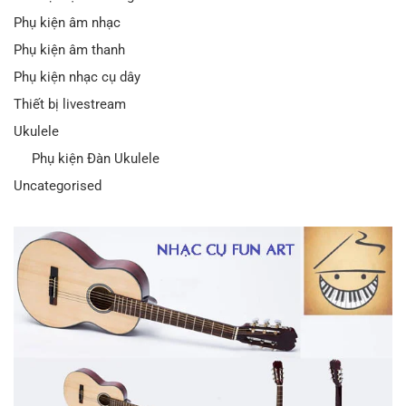
Phụ kiện âm nhạc
Phụ kiện âm thanh
Phụ kiện nhạc cụ dây
Thiết bị livestream
Ukulele
Phụ kiện Đàn Ukulele
Uncategorised