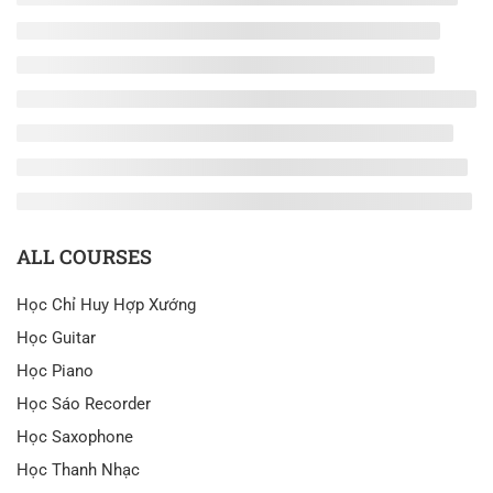
ALL COURSES
Học Chỉ Huy Hợp Xướng
Học Guitar
Học Piano
Học Sáo Recorder
Học Saxophone
Học Thanh Nhạc