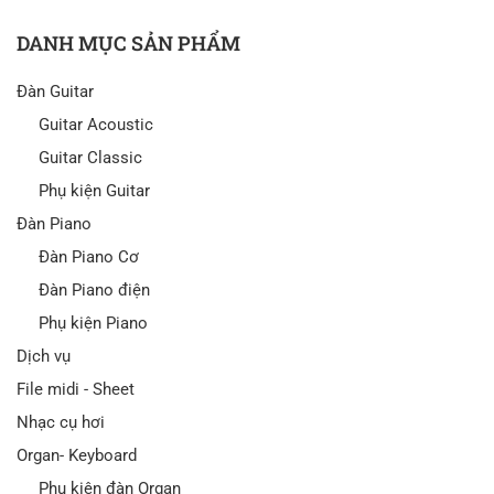
DANH MỤC SẢN PHẨM
Đàn Guitar
Guitar Acoustic
Guitar Classic
Phụ kiện Guitar
Đàn Piano
Đàn Piano Cơ
Đàn Piano điện
Phụ kiện Piano
Dịch vụ
File midi - Sheet
Nhạc cụ hơi
Organ- Keyboard
Phụ kiện đàn Organ