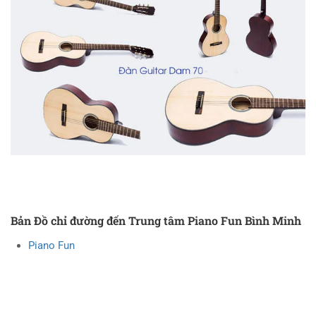
Bản Đồ chỉ đường đến Trung tâm Piano Fun Bình Minh
Piano Fun