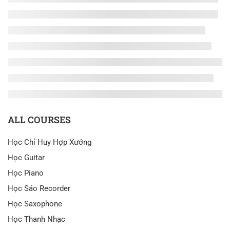
ALL COURSES
Học Chỉ Huy Hợp Xướng
Học Guitar
Học Piano
Học Sáo Recorder
Học Saxophone
Học Thanh Nhạc