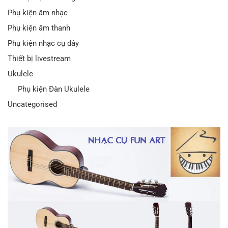
Phụ kiện âm nhạc
Phụ kiện âm thanh
Phụ kiện nhạc cụ dây
Thiết bị livestream
Ukulele
Phụ kiện Đàn Ukulele
Uncategorised