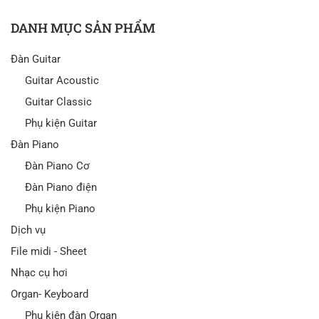
DANH MỤC SẢN PHẨM
Đàn Guitar
Guitar Acoustic
Guitar Classic
Phụ kiện Guitar
Đàn Piano
Đàn Piano Cơ
Đàn Piano điện
Phụ kiện Piano
Dịch vụ
File midi - Sheet
Nhạc cụ hơi
Organ- Keyboard
Phụ kiện đàn Organ