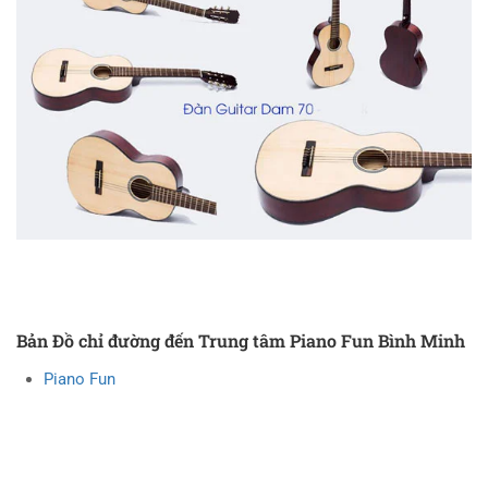
Bản Đồ chỉ đường đến Trung tâm Piano Fun Bình Minh
Piano Fun