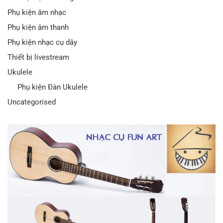
Phụ kiện âm nhạc
Phụ kiện âm thanh
Phụ kiện nhạc cụ dây
Thiết bị livestream
Ukulele
Phụ kiện Đàn Ukulele
Uncategorised