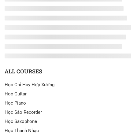
ALL COURSES
Học Chỉ Huy Hợp Xướng
Học Guitar
Học Piano
Học Sáo Recorder
Học Saxophone
Học Thanh Nhạc