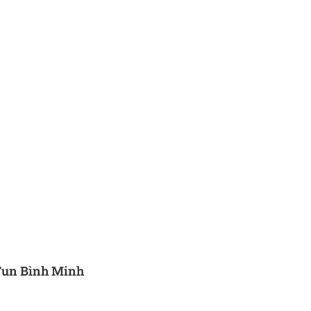
Fun Bình Minh