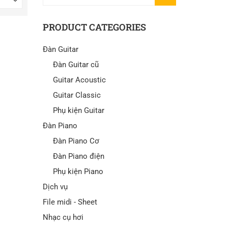
KIẾM
PRODUCT CATEGORIES
Đàn Guitar
Đàn Guitar cũ
Guitar Acoustic
Guitar Classic
Phụ kiện Guitar
Đàn Piano
Đàn Piano Cơ
Đàn Piano điện
Phụ kiện Piano
Dịch vụ
File midi - Sheet
Nhạc cụ hơi