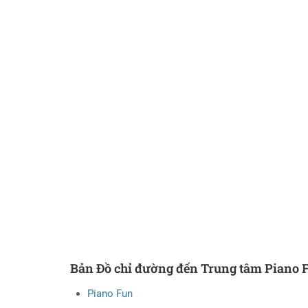
Bản Đồ chỉ đường đến Trung tâm Piano 
Piano Fun