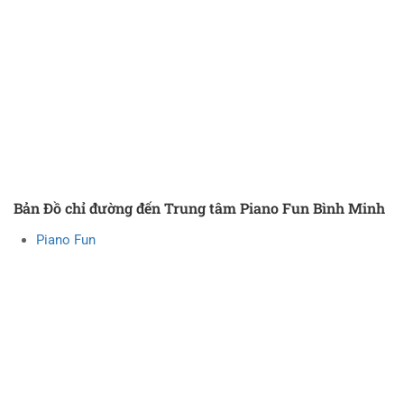
Bản Đồ chỉ đường đến Trung tâm Piano Fun Bình Minh
Piano Fun