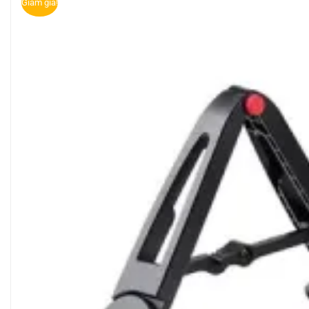
Giảm giá!