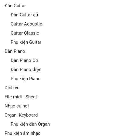
Đàn Guitar
Đàn Guitar cũ
Guitar Acoustic
Guitar Classic
Phụ kiện Guitar
Đàn Piano
Đàn Piano Cơ
Đàn Piano điện
Phụ kiện Piano
Dịch vụ
File midi - Sheet
Nhạc cụ hơi
Organ- Keyboard
Phụ kiện đàn Organ
Phụ kiện âm nhạc