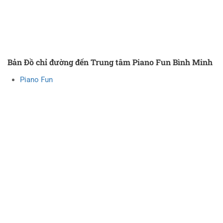
Bản Đồ chỉ đường đến Trung tâm Piano Fun Bình Minh
Piano Fun