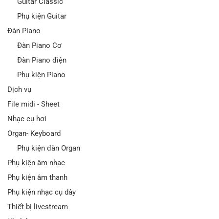
Guitar Classic
Phụ kiện Guitar
Đàn Piano
Đàn Piano Cơ
Đàn Piano điện
Phụ kiện Piano
Dịch vụ
File midi - Sheet
Nhạc cụ hơi
Organ- Keyboard
Phụ kiện đàn Organ
Phụ kiện âm nhạc
Phụ kiện âm thanh
Phụ kiện nhạc cụ dây
Thiết bị livestream