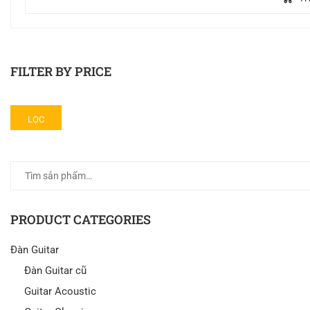
FILTER BY PRICE
LỌC
PRODUCT CATEGORIES
Đàn Guitar
Đàn Guitar cũ
Guitar Acoustic