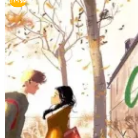
Giảm giá!