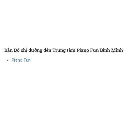
Bản Đồ chỉ đường đến Trung tâm Piano Fun Bình Minh
Piano Fun