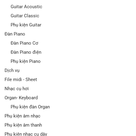
Guitar Acoustic
Guitar Classic
Phụ kiện Guitar
Đàn Piano
Đàn Piano Cơ
Đàn Piano điện
Phụ kiện Piano
Dịch vụ
File midi - Sheet
Nhạc cụ hơi
Organ- Keyboard
Phụ kiện đàn Organ
Phụ kiện âm nhạc
Phụ kiện âm thanh
Phụ kiện nhạc cụ dây