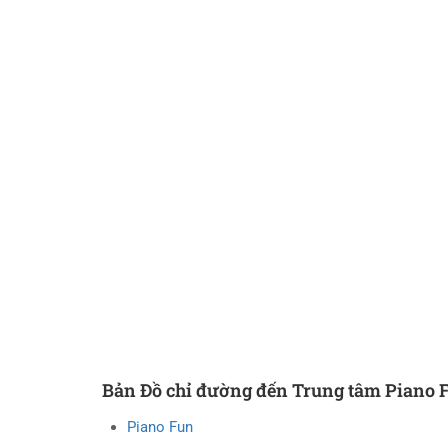
Bản Đồ chỉ đường đến Trung tâm Piano 
Piano Fun