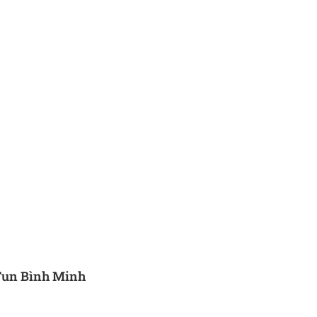
Fun Bình Minh