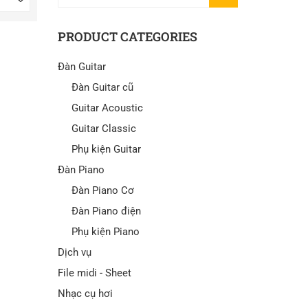
KIẾM
PRODUCT CATEGORIES
Đàn Guitar
Đàn Guitar cũ
Guitar Acoustic
Guitar Classic
Phụ kiện Guitar
Đàn Piano
Đàn Piano Cơ
Đàn Piano điện
Phụ kiện Piano
Dịch vụ
File midi - Sheet
Nhạc cụ hơi