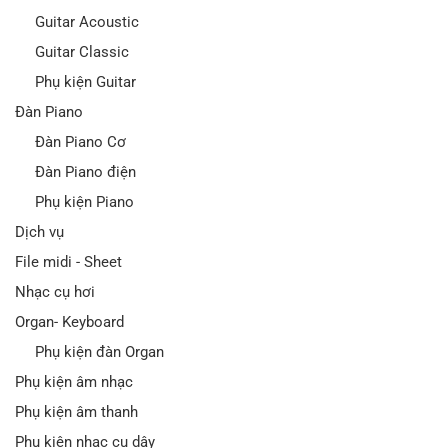
Guitar Acoustic
Guitar Classic
Phụ kiện Guitar
Đàn Piano
Đàn Piano Cơ
Đàn Piano điện
Phụ kiện Piano
Dịch vụ
File midi - Sheet
Nhạc cụ hơi
Organ- Keyboard
Phụ kiện đàn Organ
Phụ kiện âm nhạc
Phụ kiện âm thanh
Phụ kiện nhạc cụ dây