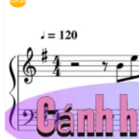
Giảm giá!