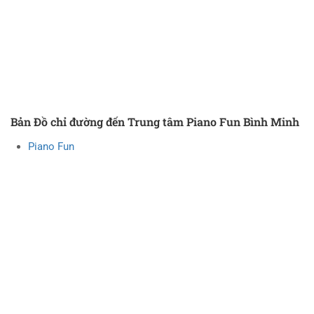
Bản Đồ chỉ đường đến Trung tâm Piano Fun Bình Minh
Piano Fun