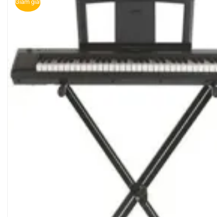
Giảm giá!