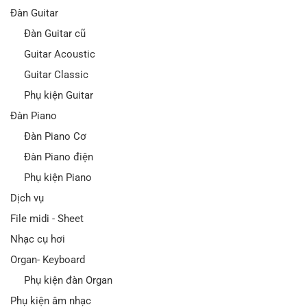
Đàn Guitar
Đàn Guitar cũ
Guitar Acoustic
Guitar Classic
Phụ kiện Guitar
Đàn Piano
Đàn Piano Cơ
Đàn Piano điện
Phụ kiện Piano
Dịch vụ
File midi - Sheet
Nhạc cụ hơi
Organ- Keyboard
Phụ kiện đàn Organ
Phụ kiện âm nhạc