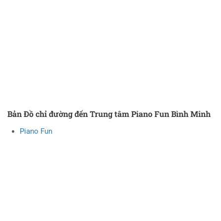
Bản Đồ chỉ đường đến Trung tâm Piano Fun Bình Minh
Piano Fun