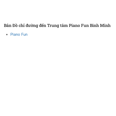
Bản Đồ chỉ đường đến Trung tâm Piano Fun Bình Minh
Piano Fun