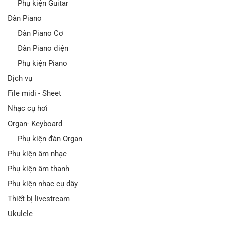
Phụ kiện Guitar
Đàn Piano
Đàn Piano Cơ
Đàn Piano điện
Phụ kiện Piano
Dịch vụ
File midi - Sheet
Nhạc cụ hơi
Organ- Keyboard
Phụ kiện đàn Organ
Phụ kiện âm nhạc
Phụ kiện âm thanh
Phụ kiện nhạc cụ dây
Thiết bị livestream
Ukulele