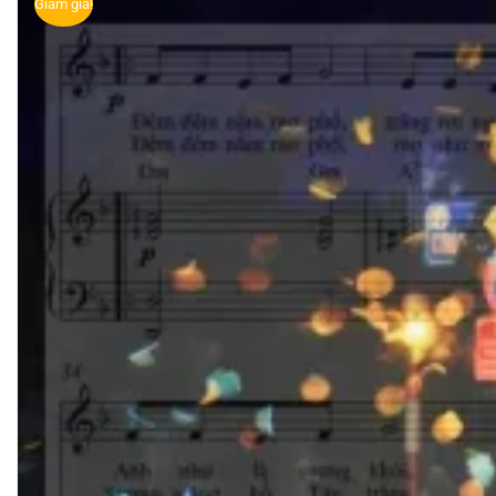
Giảm giá!