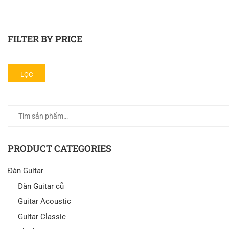
FILTER BY PRICE
LỌC
PRODUCT CATEGORIES
Đàn Guitar
Đàn Guitar cũ
Guitar Acoustic
Guitar Classic