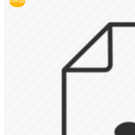
Giảm giá!