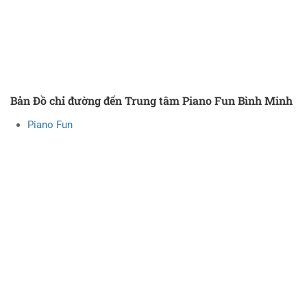
Bản Đồ chỉ đường đến Trung tâm Piano Fun Bình Minh
Piano Fun