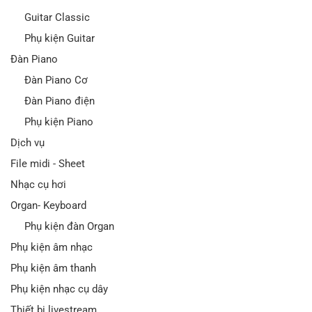
Guitar Classic
Phụ kiện Guitar
Đàn Piano
Đàn Piano Cơ
Đàn Piano điện
Phụ kiện Piano
Dịch vụ
File midi - Sheet
Nhạc cụ hơi
Organ- Keyboard
Phụ kiện đàn Organ
Phụ kiện âm nhạc
Phụ kiện âm thanh
Phụ kiện nhạc cụ dây
Thiết bị livestream