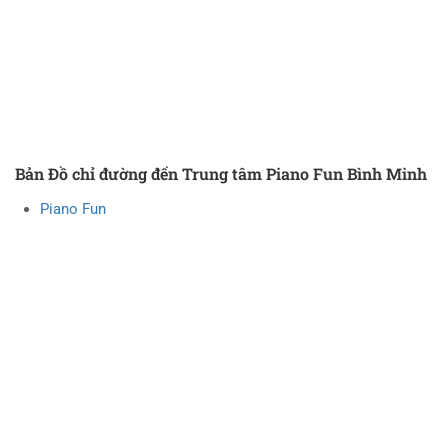
Bản Đồ chỉ đường đến Trung tâm Piano Fun Bình Minh
Piano Fun