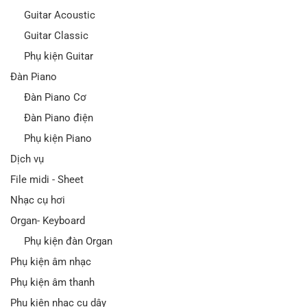
Guitar Acoustic
Guitar Classic
Phụ kiện Guitar
Đàn Piano
Đàn Piano Cơ
Đàn Piano điện
Phụ kiện Piano
Dịch vụ
File midi - Sheet
Nhạc cụ hơi
Organ- Keyboard
Phụ kiện đàn Organ
Phụ kiện âm nhạc
Phụ kiện âm thanh
Phụ kiện nhạc cụ dây