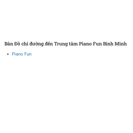
Bản Đồ chỉ đường đến Trung tâm Piano Fun Bình Minh
Piano Fun