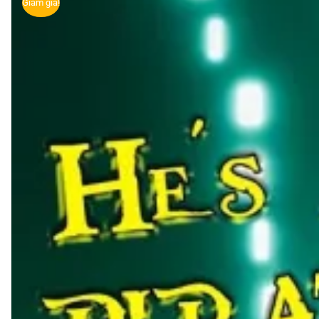
Giảm giá!