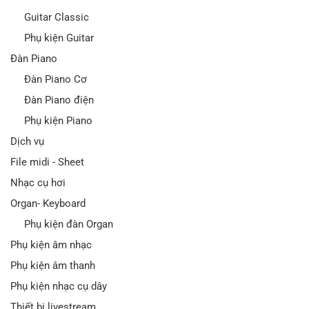
Guitar Classic
Phụ kiện Guitar
Đàn Piano
Đàn Piano Cơ
Đàn Piano điện
Phụ kiện Piano
Dịch vụ
File midi - Sheet
Nhạc cụ hơi
Organ- Keyboard
Phụ kiện đàn Organ
Phụ kiện âm nhạc
Phụ kiện âm thanh
Phụ kiện nhạc cụ dây
Thiết bị livestream