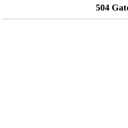
504 Gat