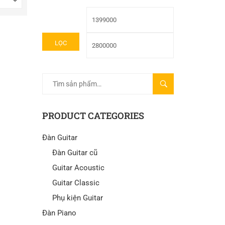
LỌC
TÌM
KIẾM
PRODUCT CATEGORIES
Đàn Guitar
Đàn Guitar cũ
Guitar Acoustic
Guitar Classic
Phụ kiện Guitar
Đàn Piano