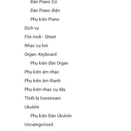
Đàn Piano Cơ
Đàn Piano điện
Phụ kiện Piano
Dịch vụ
File midi - Sheet
Nhạc cụ hơi
Organ- Keyboard
Phụ kiện đàn Organ
Phụ kiện âm nhạc
Phụ kiện âm thanh
Phụ kiện nhạc cụ dây
Thiết bị livestream
Ukulele
Phụ kiện Đàn Ukulele
Uncategorised