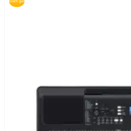
Giảm giá!