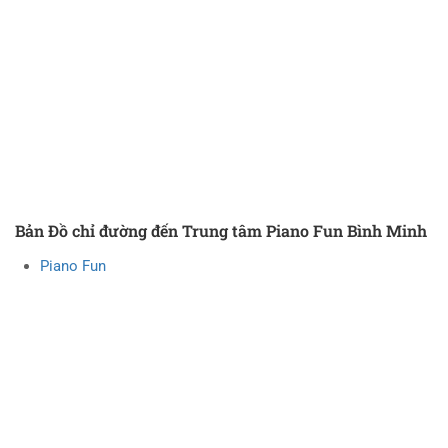
Bản Đồ chỉ đường đến Trung tâm Piano Fun Bình Minh
Piano Fun