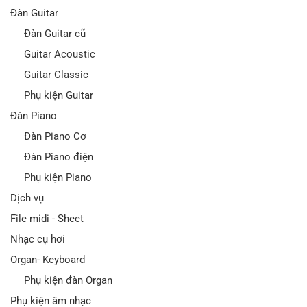
Đàn Guitar
Đàn Guitar cũ
Guitar Acoustic
Guitar Classic
Phụ kiện Guitar
Đàn Piano
Đàn Piano Cơ
Đàn Piano điện
Phụ kiện Piano
Dịch vụ
File midi - Sheet
Nhạc cụ hơi
Organ- Keyboard
Phụ kiện đàn Organ
Phụ kiện âm nhạc