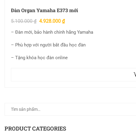
Đàn Organ Yamaha E373 mới
5.100.000
₫
4.928.000
₫
– Đàn mới, bảo hành chính hãng Yamaha
– Phù hợp với người bắt đầu học đàn
– Tặng khóa học đàn online
PRODUCT CATEGORIES