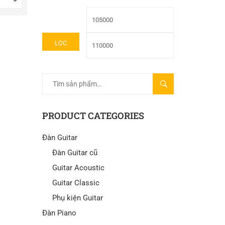
LỌC
TÌM
KIẾM
PRODUCT CATEGORIES
Đàn Guitar
Đàn Guitar cũ
Guitar Acoustic
Guitar Classic
Phụ kiện Guitar
Đàn Piano