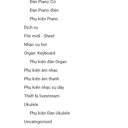
Đàn Piano Cơ
Đàn Piano điện
Phụ kiện Piano
Dịch vụ
File midi - Sheet
Nhạc cụ hơi
Organ- Keyboard
Phụ kiện đàn Organ
Phụ kiện âm nhạc
Phụ kiện âm thanh
Phụ kiện nhạc cụ dây
Thiết bị livestream
Ukulele
Phụ kiện Đàn Ukulele
Uncategorised