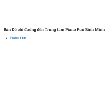
Bản Đồ chỉ đường đến Trung tâm Piano Fun Bình Minh
Piano Fun