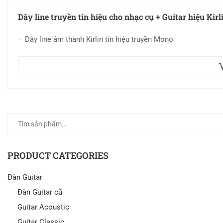
Dây line truyền tín hiệu cho nhạc cụ + Guitar hiệu Kirl
– Dây line âm thanh Kirlin tín hiệu truyền Mono
PRODUCT CATEGORIES
Đàn Guitar
Đàn Guitar cũ
Guitar Acoustic
Guitar Classic