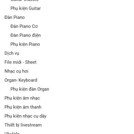
Phụ kiện Guitar
Đàn Piano
Đàn Piano Cơ
Đàn Piano điện
Phụ kiện Piano
Dịch vụ
File midi - Sheet
Nhạc cụ hơi
Organ- Keyboard
Phụ kiện đàn Organ
Phụ kiện âm nhạc
Phụ kiện âm thanh
Phụ kiện nhạc cụ dây
Thiết bị livestream