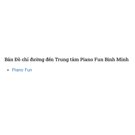
Bản Đồ chỉ đường đến Trung tâm Piano Fun Bình Minh
Piano Fun