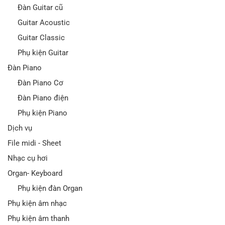
Đàn Guitar cũ
Guitar Acoustic
Guitar Classic
Phụ kiện Guitar
Đàn Piano
Đàn Piano Cơ
Đàn Piano điện
Phụ kiện Piano
Dịch vụ
File midi - Sheet
Nhạc cụ hơi
Organ- Keyboard
Phụ kiện đàn Organ
Phụ kiện âm nhạc
Phụ kiện âm thanh