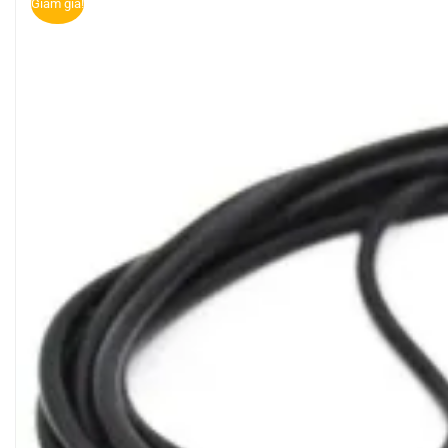
Giảm giá!