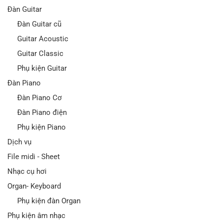
Đàn Guitar
Đàn Guitar cũ
Guitar Acoustic
Guitar Classic
Phụ kiện Guitar
Đàn Piano
Đàn Piano Cơ
Đàn Piano điện
Phụ kiện Piano
Dịch vụ
File midi - Sheet
Nhạc cụ hơi
Organ- Keyboard
Phụ kiện đàn Organ
Phụ kiện âm nhạc