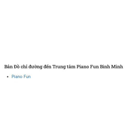
Bản Đồ chỉ đường đến Trung tâm Piano Fun Bình Minh
Piano Fun