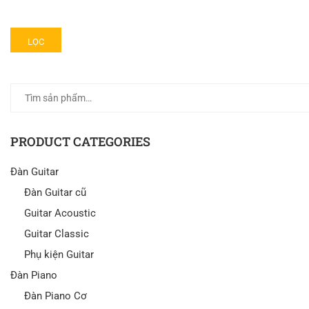
LỌC
PRODUCT CATEGORIES
Đàn Guitar
Đàn Guitar cũ
Guitar Acoustic
Guitar Classic
Phụ kiện Guitar
Đàn Piano
Đàn Piano Cơ