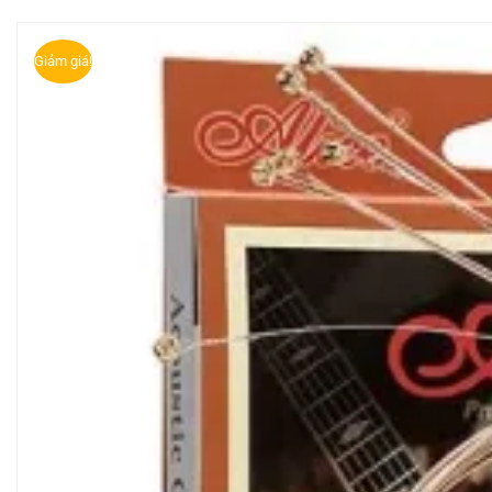
Giảm giá!