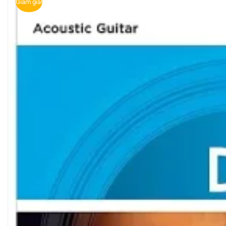
Giảm giá!