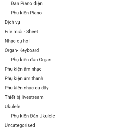
Đàn Piano điện
Phụ kiện Piano
Dịch vụ
File midi - Sheet
Nhạc cụ hơi
Organ- Keyboard
Phụ kiện đàn Organ
Phụ kiện âm nhạc
Phụ kiện âm thanh
Phụ kiện nhạc cụ dây
Thiết bị livestream
Ukulele
Phụ kiện Đàn Ukulele
Uncategorised