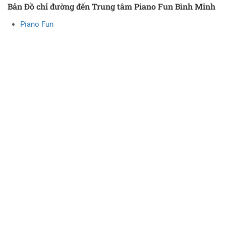
Bản Đồ chỉ đường đến Trung tâm Piano Fun Bình Minh
Piano Fun