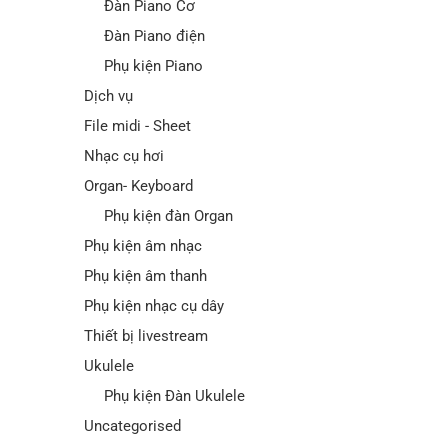
Đàn Piano Cơ
Đàn Piano điện
Phụ kiện Piano
Dịch vụ
File midi - Sheet
Nhạc cụ hơi
Organ- Keyboard
Phụ kiện đàn Organ
Phụ kiện âm nhạc
Phụ kiện âm thanh
Phụ kiện nhạc cụ dây
Thiết bị livestream
Ukulele
Phụ kiện Đàn Ukulele
Uncategorised