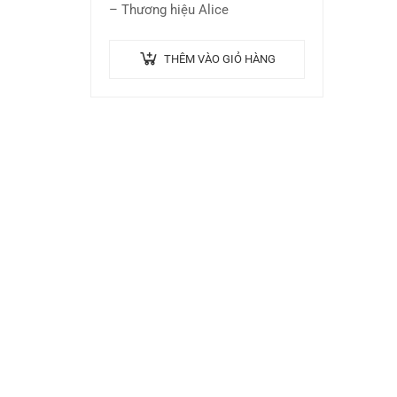
– Thương hiệu Alice
THÊM VÀO GIỎ HÀNG