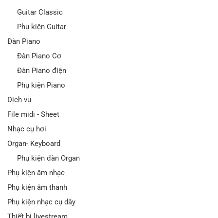
Guitar Classic
Phụ kiện Guitar
Đàn Piano
Đàn Piano Cơ
Đàn Piano điện
Phụ kiện Piano
Dịch vụ
File midi - Sheet
Nhạc cụ hơi
Organ- Keyboard
Phụ kiện đàn Organ
Phụ kiện âm nhạc
Phụ kiện âm thanh
Phụ kiện nhạc cụ dây
Thiết bị livestream