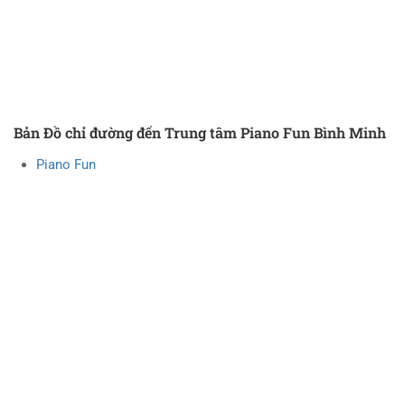
Bản Đồ chỉ đường đến Trung tâm Piano Fun Bình Minh
Piano Fun