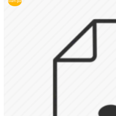
Giảm giá!