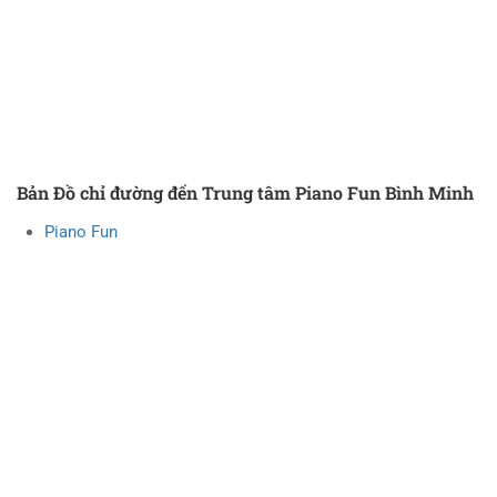
Bản Đồ chỉ đường đến Trung tâm Piano Fun Bình Minh
Piano Fun