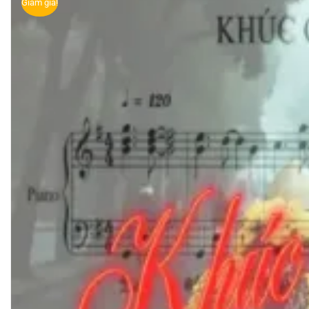
Giảm giá!