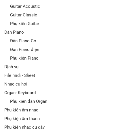
Guitar Acoustic
Guitar Classic
Phụ kiện Guitar
Đàn Piano
Đàn Piano Cơ
Đàn Piano điện
Phụ kiện Piano
Dịch vụ
File midi - Sheet
Nhạc cụ hơi
Organ- Keyboard
Phụ kiện đàn Organ
Phụ kiện âm nhạc
Phụ kiện âm thanh
Phụ kiện nhạc cụ dây