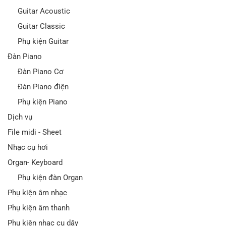
Guitar Acoustic
Guitar Classic
Phụ kiện Guitar
Đàn Piano
Đàn Piano Cơ
Đàn Piano điện
Phụ kiện Piano
Dịch vụ
File midi - Sheet
Nhạc cụ hơi
Organ- Keyboard
Phụ kiện đàn Organ
Phụ kiện âm nhạc
Phụ kiện âm thanh
Phụ kiện nhạc cụ dây