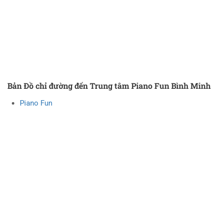
Bản Đồ chỉ đường đến Trung tâm Piano Fun Bình Minh
Piano Fun