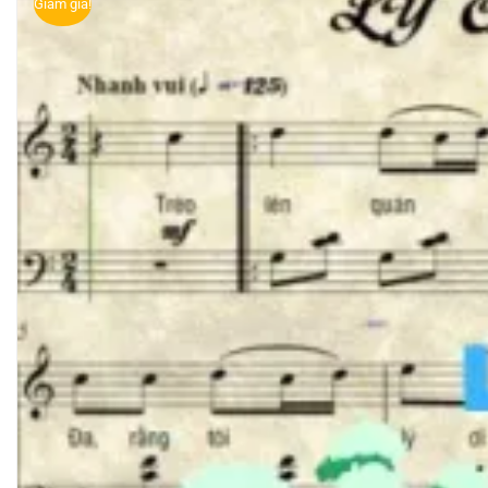
Giảm giá!