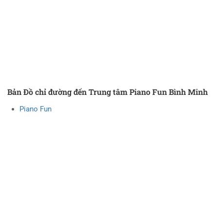
Bản Đồ chỉ đường đến Trung tâm Piano Fun Bình Minh
Piano Fun