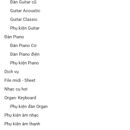
Đàn Guitar cũ
Guitar Acoustic
Guitar Classic
Phụ kiện Guitar
Đàn Piano
Đàn Piano Cơ
Đàn Piano điện
Phụ kiện Piano
Dịch vụ
File midi - Sheet
Nhạc cụ hơi
Organ- Keyboard
Phụ kiện đàn Organ
Phụ kiện âm nhạc
Phụ kiện âm thanh