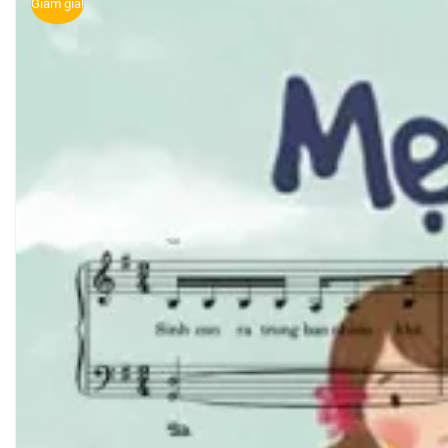
Giảm giá!