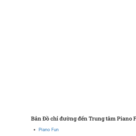
Bản Đồ chỉ đường đến Trung tâm Piano 
Piano Fun