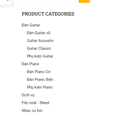
KIẾM
PRODUCT CATEGORIES
Đàn Guitar
Đàn Guitar cũ
Guitar Acoustic
Guitar Classic
Phụ kiện Guitar
Đàn Piano
Đàn Piano Cơ
Đàn Piano điện
Phụ kiện Piano
Dịch vụ
File midi - Sheet
Nhạc cụ hơi