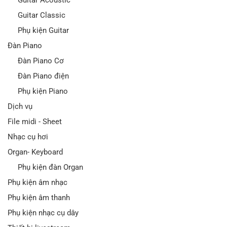
Guitar Acoustic
Guitar Classic
Phụ kiện Guitar
Đàn Piano
Đàn Piano Cơ
Đàn Piano điện
Phụ kiện Piano
Dịch vụ
File midi - Sheet
Nhạc cụ hơi
Organ- Keyboard
Phụ kiện đàn Organ
Phụ kiện âm nhạc
Phụ kiện âm thanh
Phụ kiện nhạc cụ dây