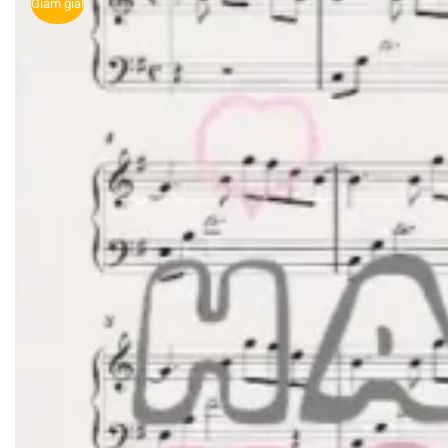
Giảm giá!