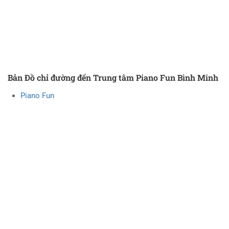
Bản Đồ chỉ đường đến Trung tâm Piano Fun Bình Minh
Piano Fun