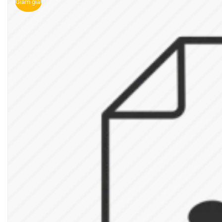
Giảm giá!