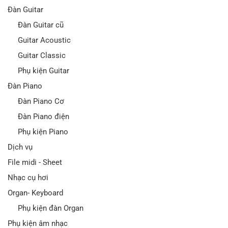
Đàn Guitar
Đàn Guitar cũ
Guitar Acoustic
Guitar Classic
Phụ kiện Guitar
Đàn Piano
Đàn Piano Cơ
Đàn Piano điện
Phụ kiện Piano
Dịch vụ
File midi - Sheet
Nhạc cụ hơi
Organ- Keyboard
Phụ kiện đàn Organ
Phụ kiện âm nhạc