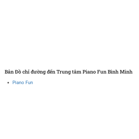
Bản Đồ chỉ đường đến Trung tâm Piano Fun Bình Minh
Piano Fun