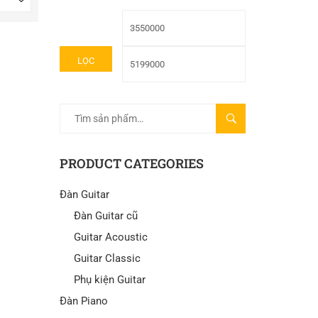
LỌC
TÌM
KIẾM
PRODUCT CATEGORIES
Đàn Guitar
Đàn Guitar cũ
Guitar Acoustic
Guitar Classic
Phụ kiện Guitar
Đàn Piano