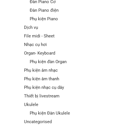
Đàn Piano Cơ
Đàn Piano điện
Phụ kiện Piano
Dịch vụ
File midi - Sheet
Nhạc cụ hơi
Organ- Keyboard
Phụ kiện đàn Organ
Phụ kiện âm nhạc
Phụ kiện âm thanh
Phụ kiện nhạc cụ dây
Thiết bị livestream
Ukulele
Phụ kiện Đàn Ukulele
Uncategorised