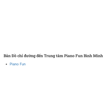
Bản Đồ chỉ đường đến Trung tâm Piano Fun Bình Minh
Piano Fun