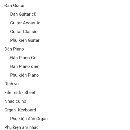
Đàn Guitar
Đàn Guitar cũ
Guitar Acoustic
Guitar Classic
Phụ kiện Guitar
Đàn Piano
Đàn Piano Cơ
Đàn Piano điện
Phụ kiện Piano
Dịch vụ
File midi - Sheet
Nhạc cụ hơi
Organ- Keyboard
Phụ kiện đàn Organ
Phụ kiện âm nhạc