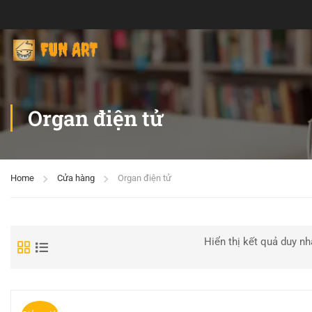
Organ điện tử
Home
Cửa hàng
Organ điện tử
Hiển thị kết quả duy nh