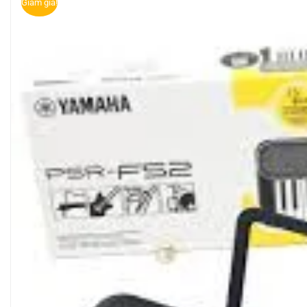
Giảm giá!