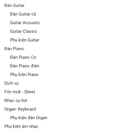
Đàn Guitar
Đàn Guitar cũ
Guitar Acoustic
Guitar Classic
Phụ kiện Guitar
Đàn Piano
Đàn Piano Cơ
Đàn Piano điện
Phụ kiện Piano
Dịch vụ
File midi - Sheet
Nhạc cụ hơi
Organ- Keyboard
Phụ kiện đàn Organ
Phụ kiện âm nhạc