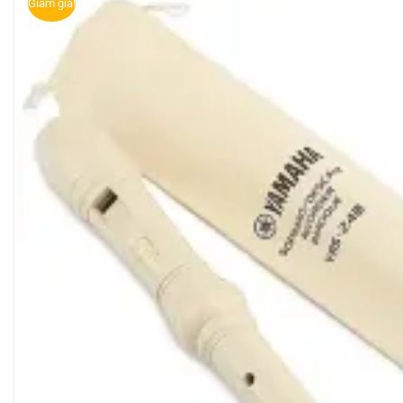
Giảm giá!