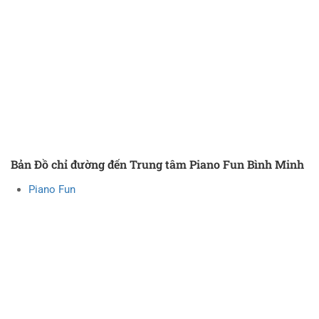
Bản Đồ chỉ đường đến Trung tâm Piano Fun Bình Minh
Piano Fun