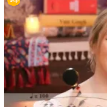
Giảm giá!