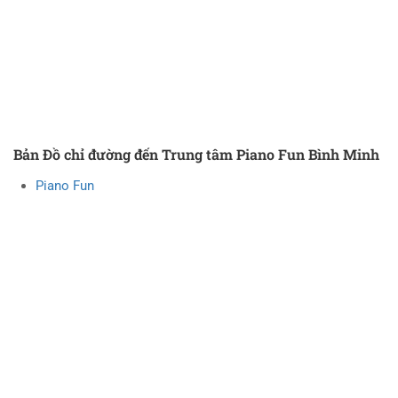
Bản Đồ chỉ đường đến Trung tâm Piano Fun Bình Minh
Piano Fun