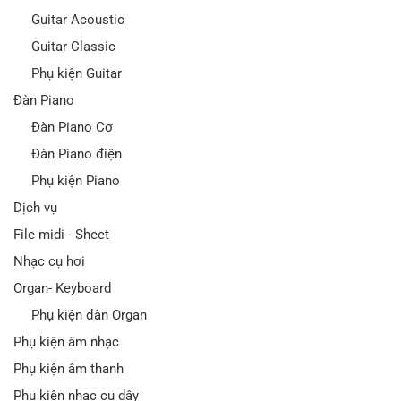
Guitar Acoustic
Guitar Classic
Phụ kiện Guitar
Đàn Piano
Đàn Piano Cơ
Đàn Piano điện
Phụ kiện Piano
Dịch vụ
File midi - Sheet
Nhạc cụ hơi
Organ- Keyboard
Phụ kiện đàn Organ
Phụ kiện âm nhạc
Phụ kiện âm thanh
Phụ kiện nhạc cụ dây