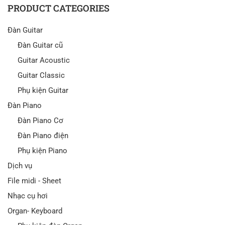
PRODUCT CATEGORIES
Đàn Guitar
Đàn Guitar cũ
Guitar Acoustic
Guitar Classic
Phụ kiện Guitar
Đàn Piano
Đàn Piano Cơ
Đàn Piano điện
Phụ kiện Piano
Dịch vụ
File midi - Sheet
Nhạc cụ hơi
Organ- Keyboard