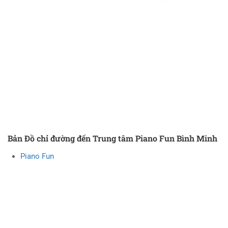
Bản Đồ chỉ đường đến Trung tâm Piano Fun Bình Minh
Piano Fun