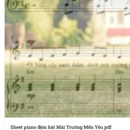
Sheet piano đệm hát Mái Trường Mến Yêu pdf