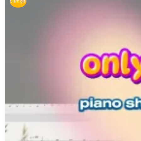
Giảm giá!