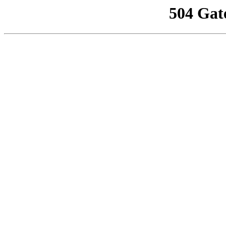
504 Gat