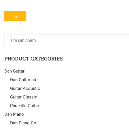
LỌC
PRODUCT CATEGORIES
Đàn Guitar
Đàn Guitar cũ
Guitar Acoustic
Guitar Classic
Phụ kiện Guitar
Đàn Piano
Đàn Piano Cơ