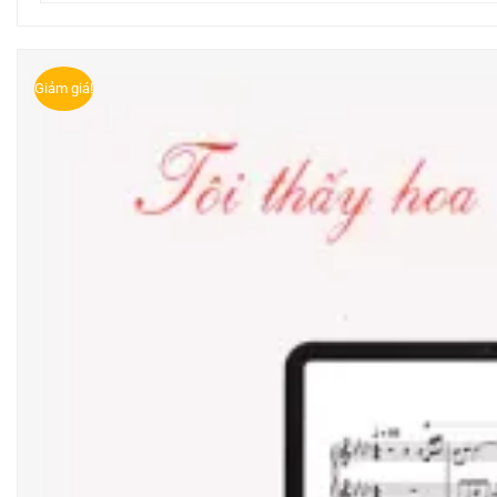
Giảm giá!