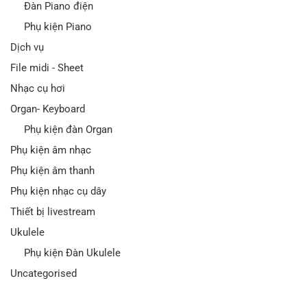
Đàn Piano điện
Phụ kiện Piano
Dịch vụ
File midi - Sheet
Nhạc cụ hơi
Organ- Keyboard
Phụ kiện đàn Organ
Phụ kiện âm nhạc
Phụ kiện âm thanh
Phụ kiện nhạc cụ dây
Thiết bị livestream
Ukulele
Phụ kiện Đàn Ukulele
Uncategorised