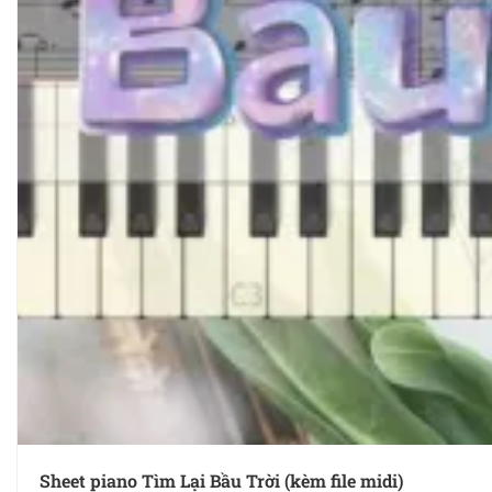
Sheet piano Tìm Lại Bầu Trời (kèm file midi)