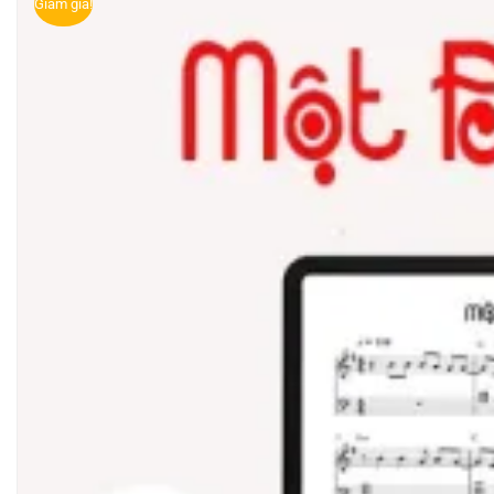
Giảm giá!