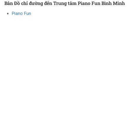
Bản Đồ chỉ đường đến Trung tâm Piano Fun Bình Minh
Piano Fun