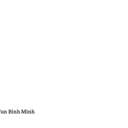
Fun Bình Minh