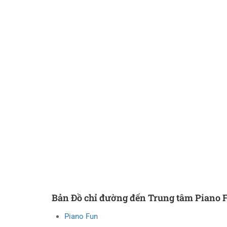
Bản Đồ chỉ đường đến Trung tâm Piano 
Piano Fun