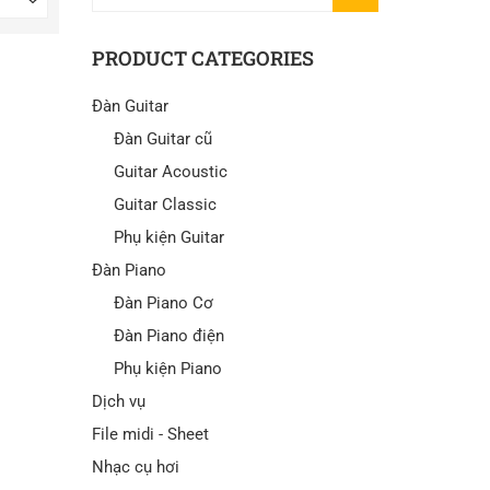
KIẾM
PRODUCT CATEGORIES
Đàn Guitar
Đàn Guitar cũ
Guitar Acoustic
Guitar Classic
Phụ kiện Guitar
Đàn Piano
Đàn Piano Cơ
Đàn Piano điện
Phụ kiện Piano
Dịch vụ
File midi - Sheet
Nhạc cụ hơi