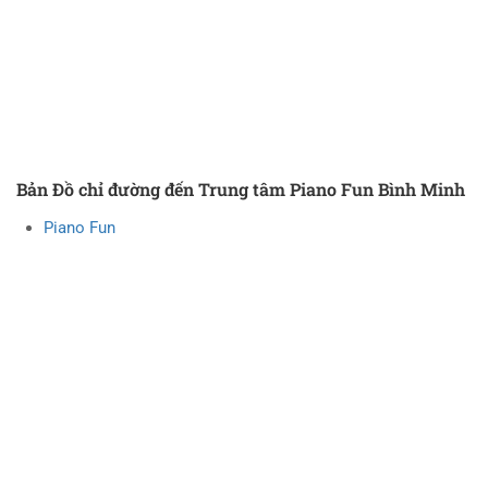
Bản Đồ chỉ đường đến Trung tâm Piano Fun Bình Minh
Piano Fun