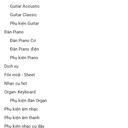
Guitar Acoustic
Guitar Classic
Phụ kiện Guitar
Đàn Piano
Đàn Piano Cơ
Đàn Piano điện
Phụ kiện Piano
Dịch vụ
File midi - Sheet
Nhạc cụ hơi
Organ- Keyboard
Phụ kiện đàn Organ
Phụ kiện âm nhạc
Phụ kiện âm thanh
Phụ kiện nhạc cụ dây