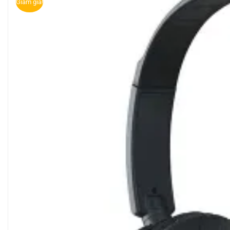
Giảm giá!