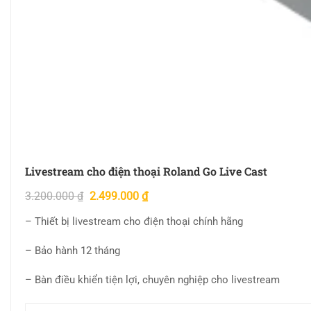
Livestream cho điện thoại Roland Go Live Cast
3.200.000
₫
2.499.000
₫
– Thiết bị livestream cho điện thoại chính hãng
– Bảo hành 12 tháng
– Bàn điều khiển tiện lợi, chuyên nghiệp cho livestream