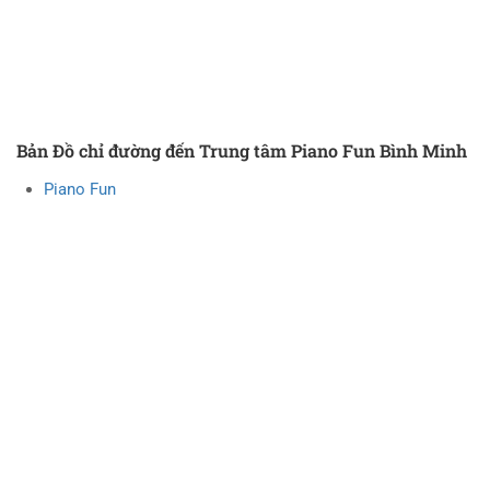
Bản Đồ chỉ đường đến Trung tâm Piano Fun Bình Minh
Piano Fun