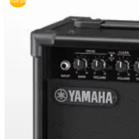
Giảm giá!