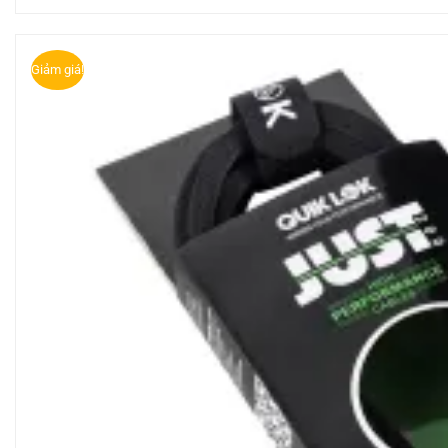
Giảm giá!