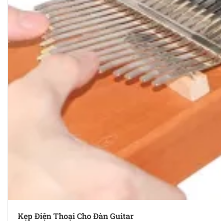
Kẹp Điện Thoại Cho Đàn Guitar