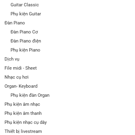
Guitar Classic
Phụ kiện Guitar
Đàn Piano
Đàn Piano Cơ
Đàn Piano điện
Phụ kiện Piano
Dịch vụ
File midi - Sheet
Nhạc cụ hơi
Organ- Keyboard
Phụ kiện đàn Organ
Phụ kiện âm nhạc
Phụ kiện âm thanh
Phụ kiện nhạc cụ dây
Thiết bị livestream