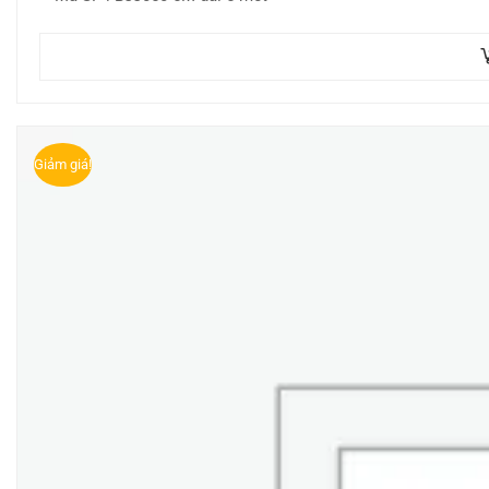
Giảm giá!