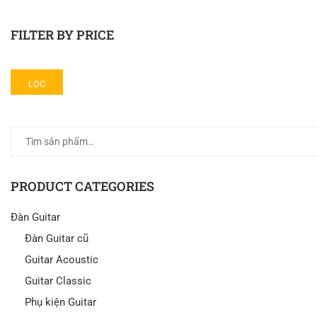
FILTER BY PRICE
LỌC
PRODUCT CATEGORIES
Đàn Guitar
Đàn Guitar cũ
Guitar Acoustic
Guitar Classic
Phụ kiện Guitar