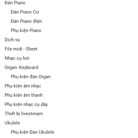
Đàn Piano
Đàn Piano Cơ
Đàn Piano điện
Phụ kiện Piano
Dịch vụ
File midi - Sheet
Nhạc cụ hơi
Organ- Keyboard
Phụ kiện đàn Organ
Phụ kiện âm nhạc
Phụ kiện âm thanh
Phụ kiện nhạc cụ dây
Thiết bị livestream
Ukulele
Phụ kiện Đàn Ukulele