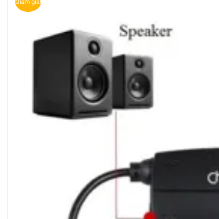
Giảm giá!