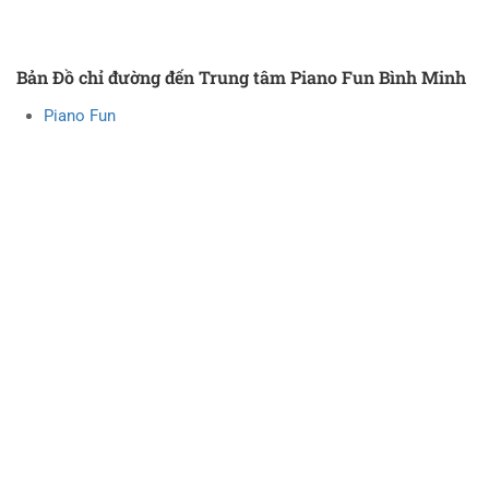
Bản Đồ chỉ đường đến Trung tâm Piano Fun Bình Minh
Piano Fun