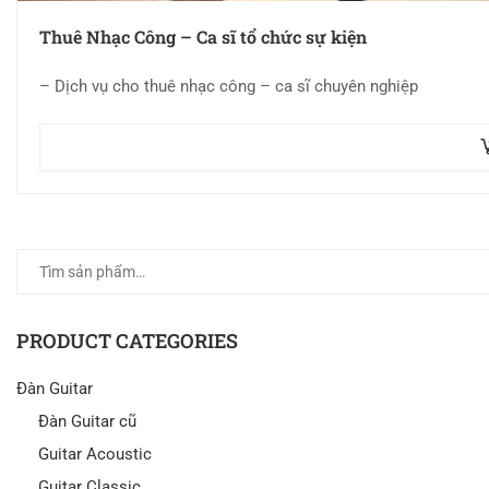
Thuê Nhạc Công – Ca sĩ tổ chức sự kiện
– Dịch vụ cho thuê nhạc công – ca sĩ chuyên nghiệp
PRODUCT CATEGORIES
Đàn Guitar
Đàn Guitar cũ
Guitar Acoustic
Guitar Classic