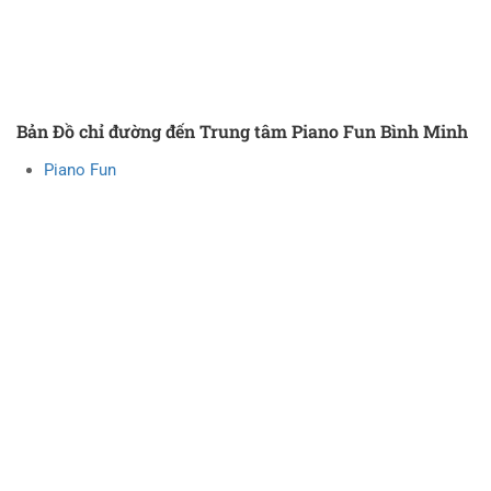
Bản Đồ chỉ đường đến Trung tâm Piano Fun Bình Minh
Piano Fun