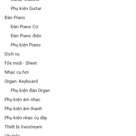
Phụ kiện Guitar
Đàn Piano
Đàn Piano Cơ
Đàn Piano điện
Phụ kiện Piano
Dịch vụ
File midi - Sheet
Nhạc cụ hơi
Organ- Keyboard
Phụ kiện đàn Organ
Phụ kiện âm nhạc
Phụ kiện âm thanh
Phụ kiện nhạc cụ dây
Thiết bị livestream