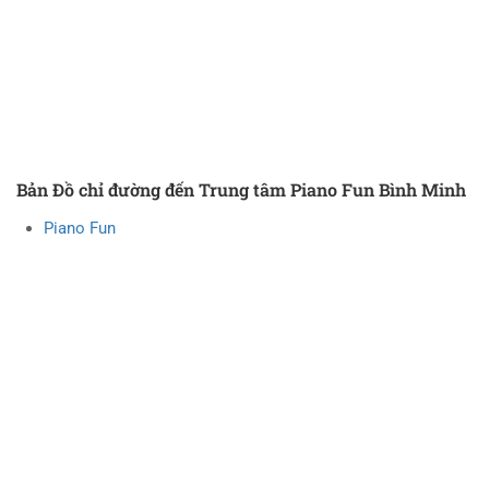
Bản Đồ chỉ đường đến Trung tâm Piano Fun Bình Minh
Piano Fun