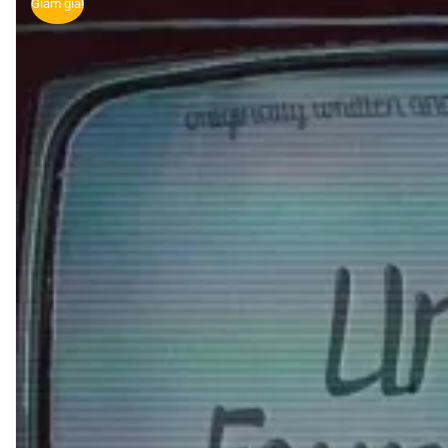
Giảm giá!