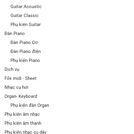
Guitar Acoustic
Guitar Classic
Phụ kiện Guitar
Đàn Piano
Đàn Piano Cơ
Đàn Piano điện
Phụ kiện Piano
Dịch vụ
File midi - Sheet
Nhạc cụ hơi
Organ- Keyboard
Phụ kiện đàn Organ
Phụ kiện âm nhạc
Phụ kiện âm thanh
Phụ kiện nhạc cụ dây