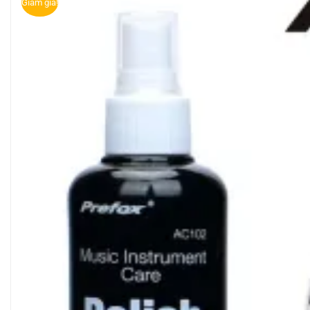
Giảm giá!