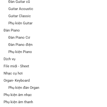
Đàn Guitar cũ
Guitar Acoustic
Guitar Classic
Phụ kiện Guitar
Đàn Piano
Đàn Piano Cơ
Đàn Piano điện
Phụ kiện Piano
Dịch vụ
File midi - Sheet
Nhạc cụ hơi
Organ- Keyboard
Phụ kiện đàn Organ
Phụ kiện âm nhạc
Phụ kiện âm thanh