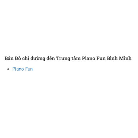
Bản Đồ chỉ đường đến Trung tâm Piano Fun Bình Minh
Piano Fun