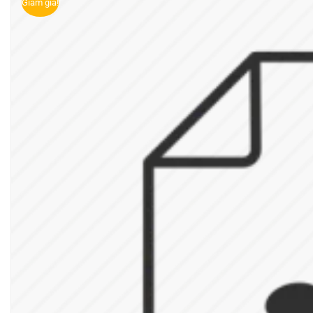
Giảm giá!