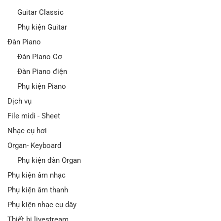
Guitar Classic
Phụ kiện Guitar
Đàn Piano
Đàn Piano Cơ
Đàn Piano điện
Phụ kiện Piano
Dịch vụ
File midi - Sheet
Nhạc cụ hơi
Organ- Keyboard
Phụ kiện đàn Organ
Phụ kiện âm nhạc
Phụ kiện âm thanh
Phụ kiện nhạc cụ dây
Thiết bị livestream