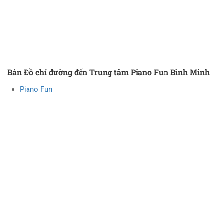
Bản Đồ chỉ đường đến Trung tâm Piano Fun Bình Minh
Piano Fun